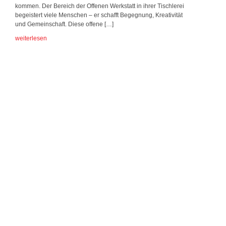
kommen. Der Bereich der Offenen Werkstatt in ihrer Tischlerei
begeistert viele Menschen – er schafft Begegnung, Kreativität
und Gemeinschaft. Diese offene […]
weiterlesen