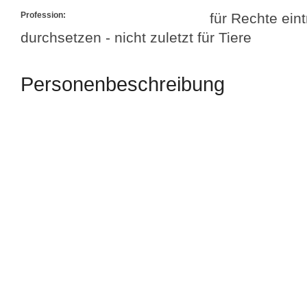
Profession:
für Rechte ein
durchsetzen - nicht zuletzt für Tiere
Personenbeschreibung